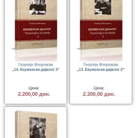
Георгије Флоровски
Георгије Флоровски
„14. Екуменски дијалог 3“
„13. Екуменски дијалог 2“
Цена:
Цена:
2.200,00 дин.
2.200,00 дин.