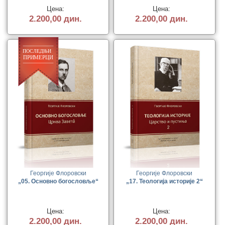
Цена:
Цена:
2.200,00 дин.
2.200,00 дин.
Георгије Флоровски
Георгије Флоровски
„05. Основно богословље“
„17. Теологија историје 2“
Цена:
Цена:
2.200,00 дин.
2.200,00 дин.