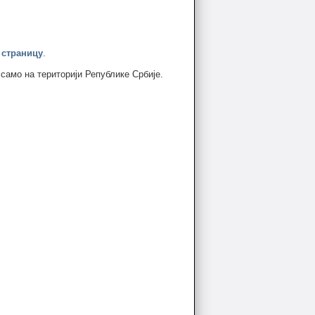
 страницу
.
 само на територији Републике Србије.